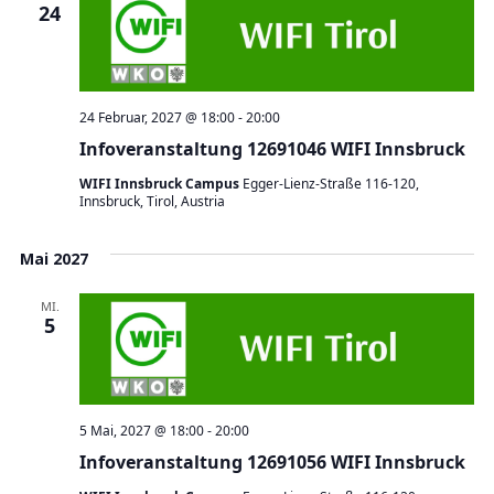
24
24 Februar, 2027 @ 18:00
-
20:00
Infoveranstaltung 12691046 WIFI Innsbruck
WIFI Innsbruck Campus
Egger-Lienz-Straße 116-120,
Innsbruck, Tirol, Austria
Mai 2027
MI.
5
5 Mai, 2027 @ 18:00
-
20:00
Infoveranstaltung 12691056 WIFI Innsbruck