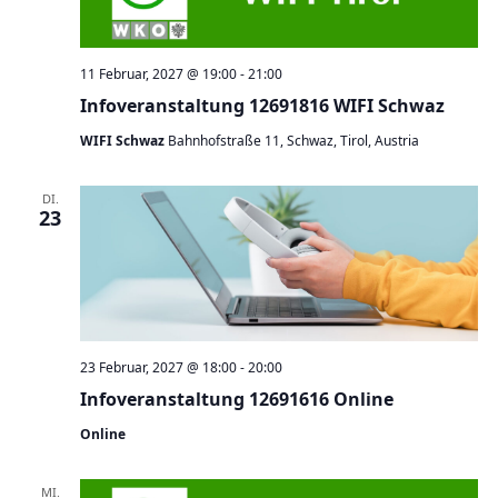
11 Februar, 2027 @ 19:00
-
21:00
Infoveranstaltung 12691816 WIFI Schwaz
WIFI Schwaz
Bahnhofstraße 11, Schwaz, Tirol, Austria
DI.
23
23 Februar, 2027 @ 18:00
-
20:00
Infoveranstaltung 12691616 Online
Online
MI.