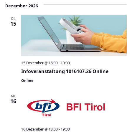
Dezember 2026
DI.
15
15 Dezember @ 18:00
-
19:00
Infoveranstaltung 1016107.26 Online
Online
MI.
16
16 Dezember @ 18:00
-
19:00