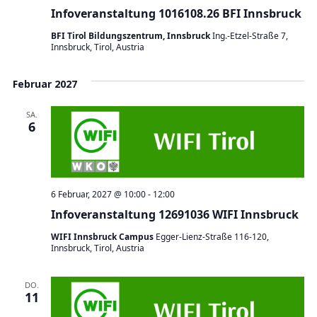
Infoveranstaltung 1016108.26 BFI Innsbruck
BFI Tirol Bildungszentrum, Innsbruck
Ing.-Etzel-Straße 7,
Innsbruck, Tirol, Austria
Februar 2027
SA.
6
6 Februar, 2027 @ 10:00
-
12:00
Infoveranstaltung 12691036 WIFI Innsbruck
WIFI Innsbruck Campus
Egger-Lienz-Straße 116-120,
Innsbruck, Tirol, Austria
DO.
11