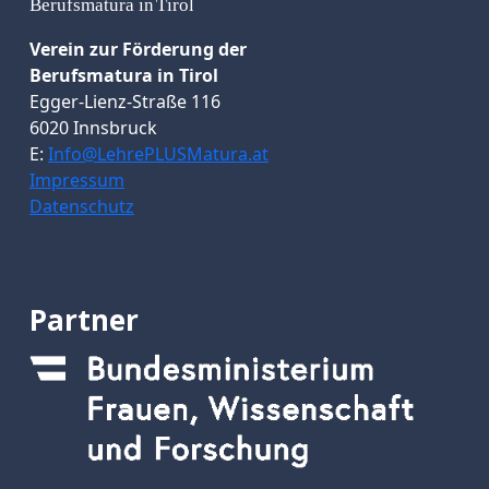
Verein zur Förderung der
Berufsmatura in Tirol
Egger-Lienz-Straße 116
6020 Innsbruck
E:
Info@LehrePLUSMatura.at
Impressum
Datenschutz
Partner