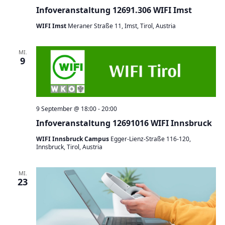
Infoveranstaltung 12691.306 WIFI Imst
WIFI Imst
Meraner Straße 11, Imst, Tirol, Austria
MI.
9
9 September @ 18:00
-
20:00
Infoveranstaltung 12691016 WIFI Innsbruck
WIFI Innsbruck Campus
Egger-Lienz-Straße 116-120,
Innsbruck, Tirol, Austria
MI.
23