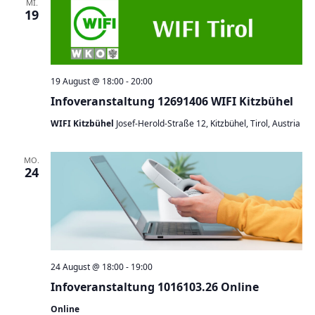
MI.
19
19 August @ 18:00
-
20:00
Infoveranstaltung 12691406 WIFI Kitzbühel
WIFI Kitzbühel
Josef-Herold-Straße 12, Kitzbühel, Tirol, Austria
MO.
24
24 August @ 18:00
-
19:00
Infoveranstaltung 1016103.26 Online
Online