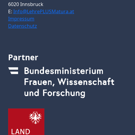
6020 Innsbruck
E:
Info@LehrePLUSMatura.at
Impressum
Datenschutz
Partner