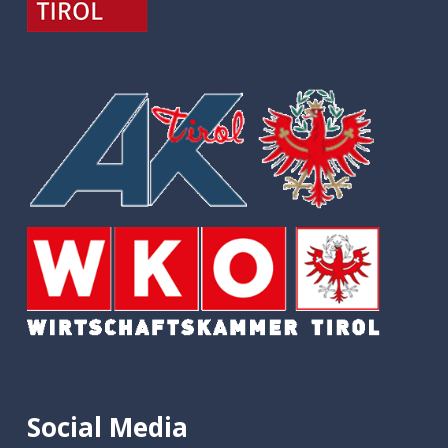
Social Media