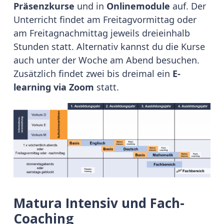
Präsenzkurse
und in
Onlinemodule
auf. Der
Unterricht findet am Freitagvormittag oder
am Freitagnachmittag jeweils dreieinhalb
Stunden statt. Alternativ kannst du die Kurse
auch unter der Woche am Abend besuchen.
Zusätzlich findet zwei bis dreimal ein
E-
learning via Zoom
statt.
Matura Intensiv und Fach-
Coaching