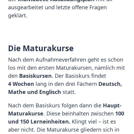
ausgearbeitet und letzte offene Fragen
geklärt.
Die Maturakurse
Nach dem Aufnahmeverfahren geht es schon
los mit den ersten Maturakursen, nämlich mit
den
Basiskursen
. Der Basiskurs findet
4 Wochen
lang in den drei Fächern
Deutsch,
Mathe und Englisch
statt.
Nach dem Basiskurs folgen dann die
Haupt-
Maturakurse
. Diese beinhalten zwischen
100
und 150 Lerneinheiten.
Klingt viel – ist es
aber nicht. Die Maturakurse gliedern sich in