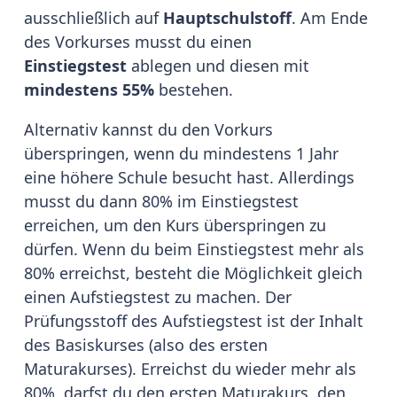
ausschließlich auf
Hauptschulstoff
. Am Ende
des Vorkurses musst du einen
Einstiegstest
ablegen und diesen mit
mindestens 55%
bestehen.
Alternativ kannst du den Vorkurs
überspringen, wenn du mindestens 1 Jahr
eine höhere Schule besucht hast. Allerdings
musst du dann 80% im Einstiegstest
erreichen, um den Kurs überspringen zu
dürfen. Wenn du beim Einstiegstest mehr als
80% erreichst, besteht die Möglichkeit gleich
einen Aufstiegstest zu machen. Der
Prüfungsstoff des Aufstiegstest ist der Inhalt
des Basiskurses (also des ersten
Maturakurses). Erreichst du wieder mehr als
80%, darfst du den ersten Maturakurs, den