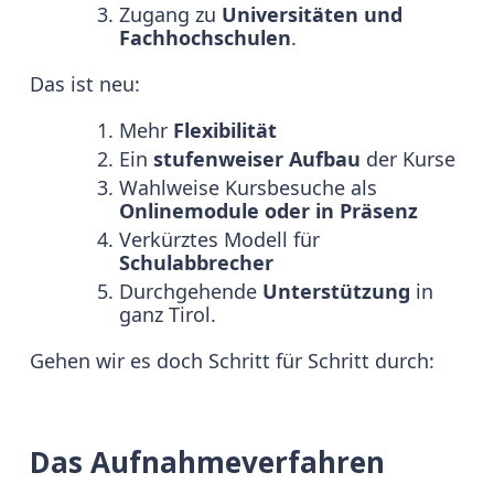
Zugang zu
Universitäten und
Fachhochschulen
.
Das ist neu:
Mehr
Flexibilität
Ein
stufenweiser Aufbau
der Kurse
Wahlweise Kursbesuche als
Onlinemodule oder in Präsenz
Verkürztes Modell für
Schulabbrecher
Durchgehende
Unterstützung
in
ganz Tirol.
Gehen wir es doch Schritt für Schritt durch:
Das Aufnahmeverfahren