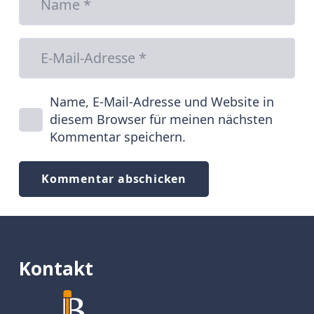
Name, E-Mail-Adresse und Website in
diesem Browser für meinen nächsten
Kommentar speichern.
Kommentar abschicken
Kontakt