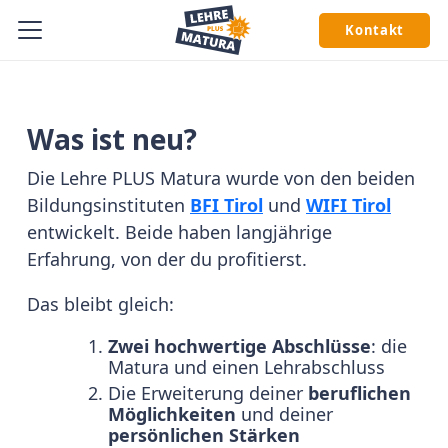
Kontakt
Was ist neu?
Die Lehre PLUS Matura wurde von den beiden
Bildungsinstituten
BFI Tirol
und
WIFI Tirol
entwickelt. Beide haben langjährige
Erfahrung, von der du profitierst.
Das bleibt gleich:
Zwei hochwertige Abschlüsse
: die
Matura und einen Lehrabschluss
Die Erweiterung deiner
beruflichen
Möglichkeiten
und deiner
persönlichen Stärken