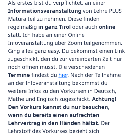
Als erstes bist du verpflichtet, an einer
Informationsveranstaltung
von Lehre PLUS
Matura teil zu nehmen. Diese finden
regelmäßig
in ganz Tirol
oder auch
online
statt. Ich habe an einer Online
Infoveranstaltung über Zoom teilgenommen.
Ging alles ganz easy. Du bekommst einen Link
zugeschickt, den du zur vereinbarten Zeit nur
noch öffnen musst. Die verschiedenen
T
ermine
findest du
hier
. Nach der Teilnahme
an der Infoveranstaltung bekommst du
weitere Infos zu den Vorkursen in Deutsch,
Mathe und Englisch zugeschickt.
Achtung!
Den Vorkurs kannst du nur besuchen,
wenn du bereits einen aufrechten
Lehrvertrag in den Händen hältst
. Der
Lehrstoff des Vorkurses bezieht sich