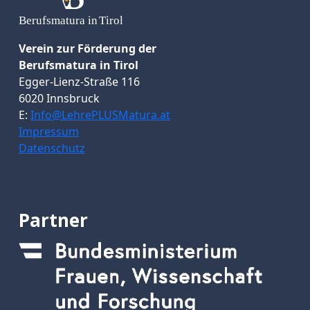
Verein zur Förderung der
Berufsmatura in Tirol
Egger-Lienz-Straße 116
6020 Innsbruck
E:
Info@LehrePLUSMatura.at
Impressum
Datenschutz
Partner