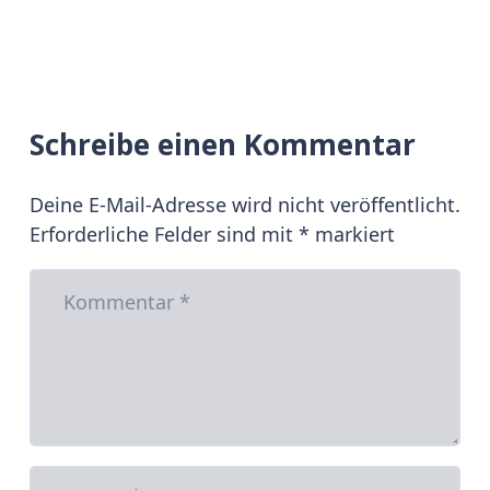
Schreibe einen Kommentar
Deine E-Mail-Adresse wird nicht veröffentlicht.
Erforderliche Felder sind mit
*
markiert