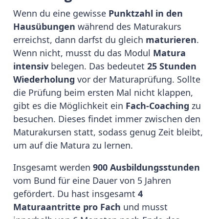
Wenn du eine gewisse
Punktzahl in den
Hausübungen
während des Maturakurs
erreichst, dann darfst du gleich
maturieren
.
Wenn nicht, musst du das Modul
Matura
intensiv
belegen. Das bedeutet
25 Stunden
Wiederholung
vor der Maturaprüfung. Sollte
die Prüfung beim ersten Mal nicht klappen,
gibt es die Möglichkeit ein
Fach-Coaching
zu
besuchen. Dieses findet immer zwischen den
Maturakursen statt, sodass genug Zeit bleibt,
um auf die Matura zu lernen.
Insgesamt werden
900 Ausbildungsstunden
vom Bund für eine Dauer von 5 Jahren
gefördert. Du hast insgesamt
4
Maturaantritte pro Fach
und musst