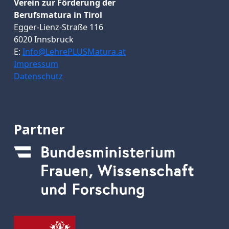
Verein zur Förderung der
Berufsmatura in Tirol
Egger-Lienz-Straße 116
6020 Innsbruck
E:
Info@LehrePLUSMatura.at
Impressum
Datenschutz
Partner