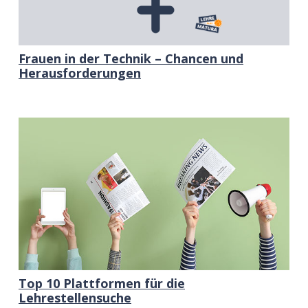
Frauen in der Technik – Chancen und
Herausforderungen
Top 10 Plattformen für die
Lehrestellensuche