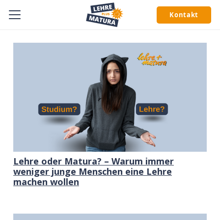
Kontakt
Lehre oder Matura? – Warum immer
weniger junge Menschen eine Lehre
machen wollen