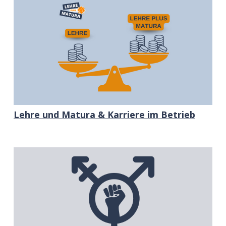
Lehre und Matura & Karriere im Betrieb