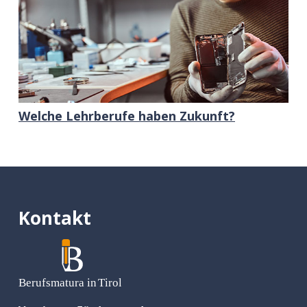
Welche Lehrberufe haben Zukunft?
Kontakt