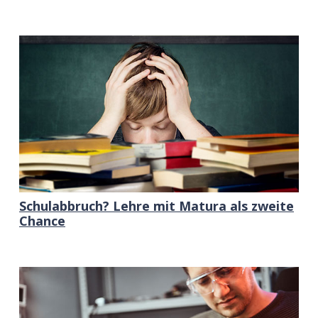
Schulabbruch? Lehre mit Matura als zweite
Chance