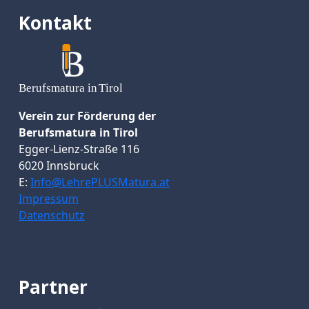
Kontakt
Verein zur Förderung der
Berufsmatura in Tirol
Egger-Lienz-Straße 116
6020 Innsbruck
E:
Info@LehrePLUSMatura.at
Impressum
Datenschutz
Partner