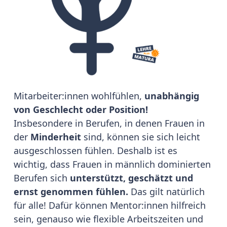
Mitarbeiter:innen wohlfühlen,
unabhängig
von Geschlecht oder Position!
Insbesondere in Berufen, in denen Frauen in
der
Minderheit
sind, können sie sich leicht
ausgeschlossen fühlen. Deshalb ist es
wichtig, dass Frauen in männlich dominierten
Berufen sich
unterstützt, geschätzt und
ernst genommen fühlen.
Das gilt natürlich
für alle! Dafür können Mentor:innen hilfreich
sein, genauso wie flexible Arbeitszeiten und