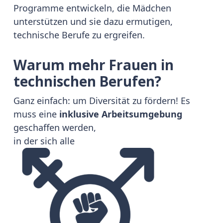
Programme entwickeln, die Mädchen
unterstützen und sie dazu ermutigen,
technische Berufe zu ergreifen.
Warum mehr Frauen in
technischen Berufen?
Ganz einfach: um Diversität zu fördern! Es
muss eine
inklusive Arbeitsumgebung
geschaffen werden,
in der sich alle