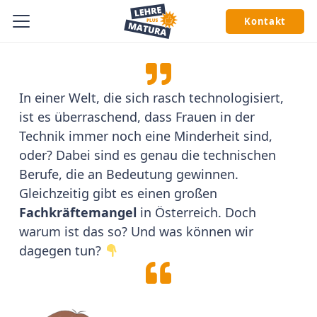
Kontakt
In einer Welt, die sich rasch technologisiert,
ist es überraschend, dass Frauen in der
Technik immer noch eine Minderheit sind,
oder? Dabei sind es genau die technischen
Berufe, die an Bedeutung gewinnen.
Gleichzeitig gibt es einen großen
Fachkräftemangel
in Österreich. ⁠Doch
warum ist das so? Und was können wir
dagegen tun?