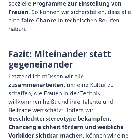
spezielle
Programme zur Einstellung von
Frauen
. So können wir sicherstellen, dass alle
eine
faire Chance
in technischen Berufen
haben.
Fazit: Miteinander statt
gegeneinander
Letztendlich müssen wir alle
zusammenarbeiten
, um eine Kultur zu
schaffen, die Frauen in der Technik
willkommen heißt und ihre Talente und
Beiträge wertschätzt. Indem wir
Geschlechterstereotype bekämpfen,
Chancengleichheit fördern und weibliche
Vorbilder sichtbar machen
, können wir eine