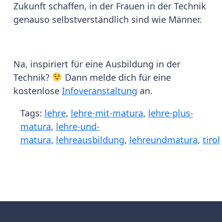
Zukunft schaffen, in der Frauen in der Technik
genauso selbstverständlich sind wie Männer.
Na, inspiriert für eine Ausbildung in der
Technik?
Dann melde dich für eine
kostenlose
Infoveranstaltung
an.
Tags:
lehre
,
lehre-mit-matura
,
lehre-plus-
matura
,
lehre-und-
matura
,
lehreausbildung
,
lehreundmatura
,
tirol