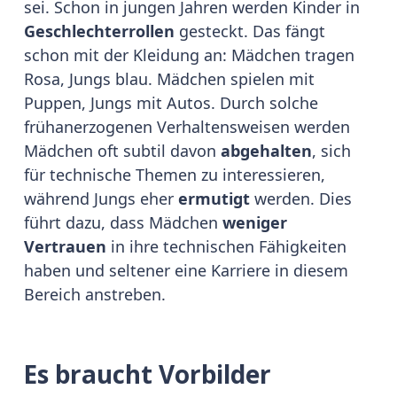
sei. Schon in jungen Jahren werden Kinder in
Geschlechterrollen
gesteckt. Das fängt
schon mit der Kleidung an: Mädchen tragen
Rosa, Jungs blau. Mädchen spielen mit
Puppen, Jungs mit Autos. Durch solche
frühanerzogenen Verhaltensweisen werden
Mädchen oft subtil davon
abgehalten
, sich
für technische Themen zu interessieren,
während Jungs eher
ermutigt
werden. Dies
führt dazu, dass Mädchen
weniger
Vertrauen
in ihre technischen Fähigkeiten
haben und seltener eine Karriere in diesem
Bereich anstreben.
Es braucht Vorbilder