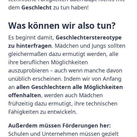
dem
Geschlecht
zu tun haben!
Was können wir also tun?
Es beginnt damit,
Geschlechterstereotype
zu hinterfragen
. Mädchen und Jungs sollten
gleichermaßen dazu ermutigt werden, alle
ihre beruflichen Möglichkeiten
auszuprobieren – auch wenn manche davon
unüblich erscheinen. Indem wir von Anfang
an
allen Geschlechtern alle Möglichkeiten
offenhalten
, werden auch Mädchen
frühzeitig dazu ermutigt, ihre technischen
Fähigkeiten zu entwickeln.
Außerdem müssen Förderungen her:
Schulen und Unternehmen müssen gezielt