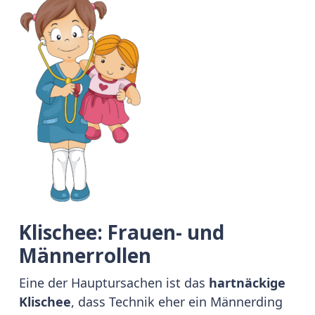
Klischee: Frauen- und
Männerrollen
Eine der Hauptursachen ist das
hartnäckige
Klischee
, dass Technik eher ein Männerding