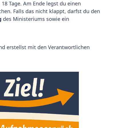
t 18 Tage. Am Ende legst du einen
hen. Falls das nicht klappt, darfst du den
g
des Ministeriums sowie ein
und erstellst mit den Verantwortlichen