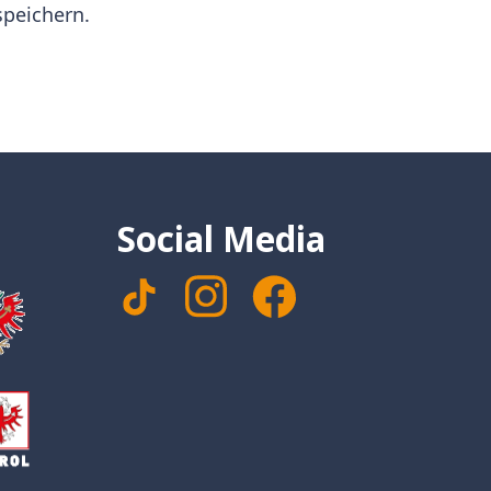
peichern.
Social Media