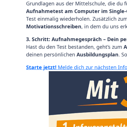
Grundlagen aus der Mittelschule, die du 
Aufnahmetest am Computer im Single-
Test einmalig wiederholen. Zusätzlich zum
Motivationsschreiben
, in dem du uns e
3. Schritt: Aufnahmegespräch – Dein pe
Hast du den Test bestanden, geht’s zum
A
deinen persönlichen
Ausbildungsplan
. S
Starte jetzt!
Melde dich zur nächsten Info