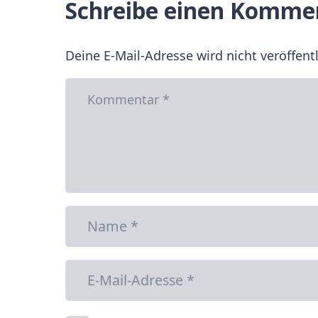
Schreibe einen Komme
Deine E-Mail-Adresse wird nicht veröffentl