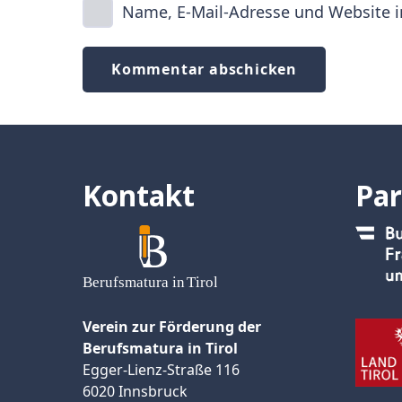
Name, E-Mail-Adresse und Website 
Kommentar abschicken
Kontakt
Par
Verein zur Förderung der
Berufsmatura in Tirol
Egger-Lienz-Straße 116
6020 Innsbruck