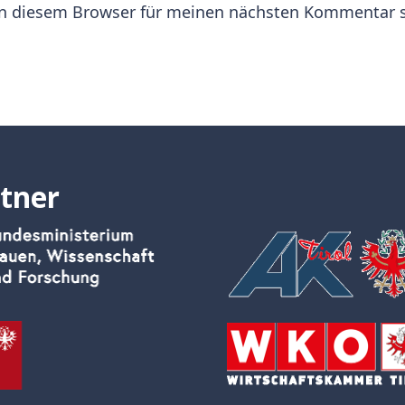
in diesem Browser für meinen nächsten Kommentar s
tner