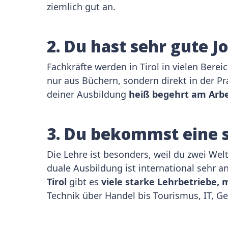
ziemlich gut an.
2. Du hast sehr gute 
Fachkräfte werden in Tirol in vielen Bere
nur aus Büchern, sondern direkt in der Pr
deiner Ausbildung
heiß begehrt am Arb
3. Du bekommst eine s
Die Lehre ist besonders, weil du zwei Welt
duale Ausbildung ist international sehr a
Tirol
gibt es
viele starke Lehrbetriebe,
Technik über Handel bis Tourismus, IT, 