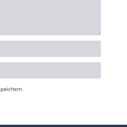
peichern.