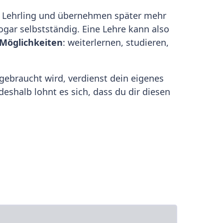
als Lehrling und übernehmen später mehr
gar selbstständig. Eine Lehre kann also
Möglichkeiten
: weiterlernen, studieren,
s gebraucht wird, verdienst dein eigenes
shalb lohnt es sich, dass du dir diesen