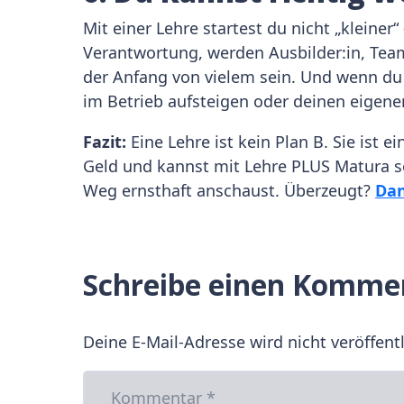
Mit einer Lehre startest du nicht „kleine
Verantwortung, werden Ausbilder:in, Team
der Anfang von vielem sein. Und wenn d
im Betrieb aufsteigen oder deinen eigen
Fazit:
Eine Lehre ist kein Plan B. Sie ist e
Geld und kannst mit Lehre PLUS Matura so
Weg ernsthaft anschaust. Überzeugt?
Dan
Schreibe einen Komme
Deine E-Mail-Adresse wird nicht veröffentl