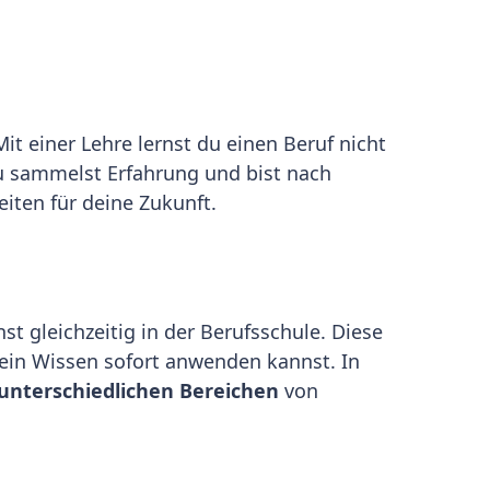
it einer Lehre lernst du einen Beruf nicht
 du sammelst Erfahrung und bist nach
eiten für deine Zukunft.
st gleichzeitig in der Berufsschule. Diese
 dein Wissen sofort anwenden kannst. In
unterschiedlichen Bereichen
von