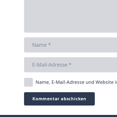
Name, E-Mail-Adresse und Website 
Kommentar abschicken