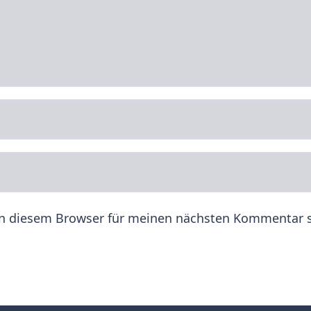
in diesem Browser für meinen nächsten Kommentar s