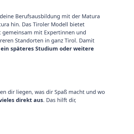
deine Berufsausbildung mit der Matura
ura hin. Das Tiroler Modell bietet
st gemeinsam mit Expertinnen und
reren Standorten in ganz Tirol. Damit
r
ein späteres Studium oder weitere
ben dir liegen, was dir Spaß macht und wo
ieles direkt aus
. Das hilft dir,