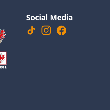
Social Media