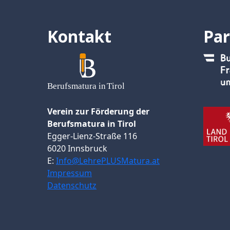
Kontakt
Par
Verein zur Förderung der
Berufsmatura in Tirol
Egger-Lienz-Straße 116
6020 Innsbruck
E:
Info@LehrePLUSMatura.at
Impressum
Datenschutz