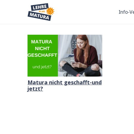
Info-V
Matura nicht geschafft-und
jetzt?