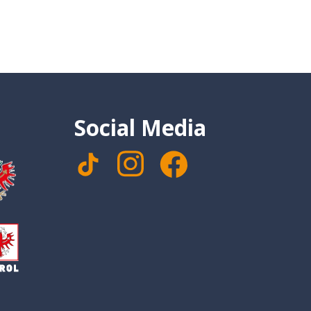
Social Media