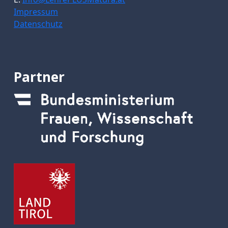
Impressum
Datenschutz
Partner