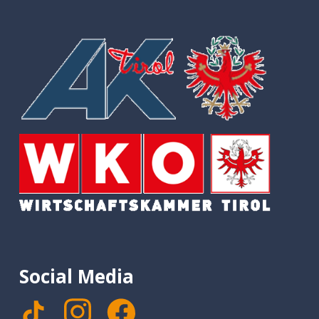
Social Media