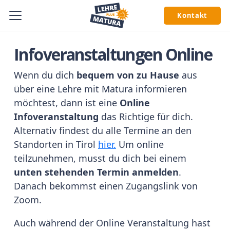
Kontakt
Infoveranstaltungen Online
Wenn du dich
bequem von zu Hause
aus
über eine Lehre mit Matura informieren
möchtest, dann ist eine
Online
Infoveranstaltung
das Richtige für dich.
Alternativ findest du alle Termine an den
Standorten in Tirol
hier.
Um online
teilzunehmen, musst du dich bei einem
unten stehenden Termin anmelden
.
Danach bekommst einen Zugangslink von
Zoom.
Auch während der Online Veranstaltung hast