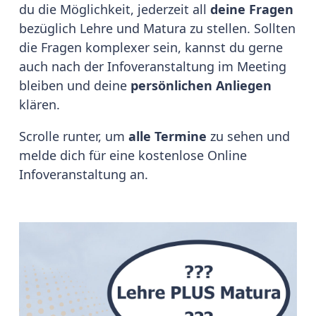
du die Möglichkeit, jederzeit all
deine Fragen
bezüglich Lehre und Matura zu stellen. Sollten
die Fragen komplexer sein, kannst du gerne
auch nach der Infoveranstaltung im Meeting
bleiben und deine
persönlichen Anliegen
klären.
Scrolle runter, um
alle Termine
zu sehen und
melde dich für eine kostenlose Online
Infoveranstaltung an.