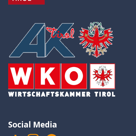
Social Media