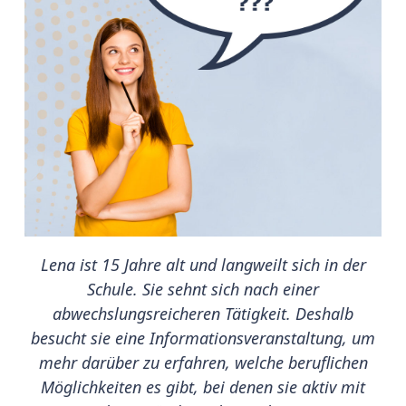
Lena ist 15 Jahre alt und langweilt sich in der
Schule. Sie sehnt sich nach einer
abwechslungsreicheren Tätigkeit. Deshalb
besucht sie eine Informationsveranstaltung, um
mehr darüber zu erfahren, welche beruflichen
Möglichkeiten es gibt, bei denen sie aktiv mit