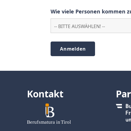
Wie viele Personen kommen zur
Kontakt
Par