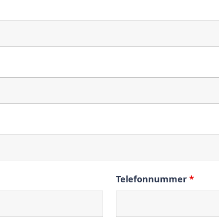
Telefonnummer
*