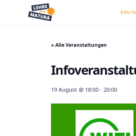
Info-V
« Alle Veranstaltungen
Infoveranstalt
19 August @ 18:00
-
20:00