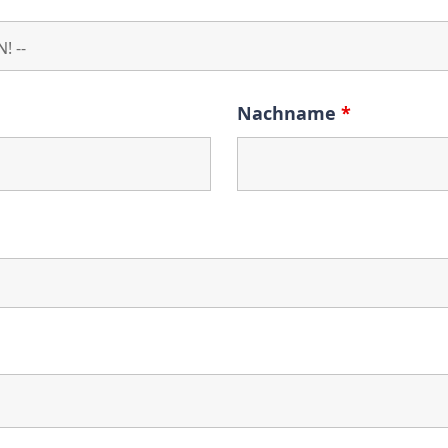
Nachname
*