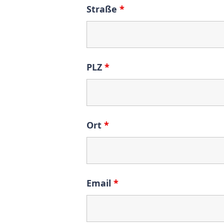
Straße
*
PLZ
*
Ort
*
Email
*