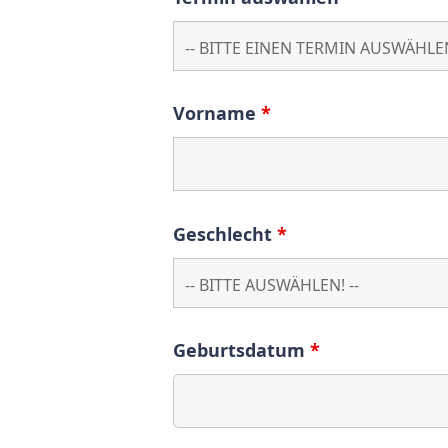
Vorname
*
Geschlecht
*
Geburtsdatum
*