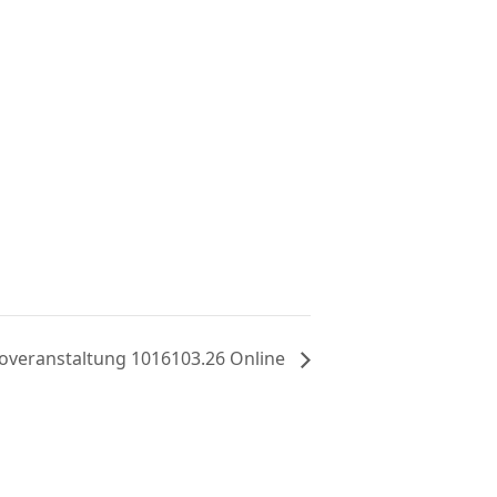
foveranstaltung 1016103.26 Online