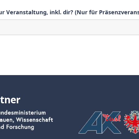
 Veranstaltung, inkl. dir? (Nur für Präsenzvera
tner