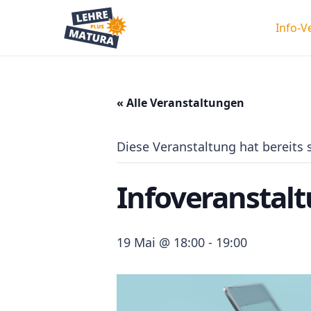
Info-V
« Alle Veranstaltungen
Diese Veranstaltung hat bereits 
Infoveranstalt
19 Mai @ 18:00
-
19:00