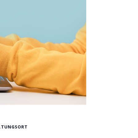
LTUNGSORT