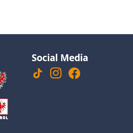
Social Media