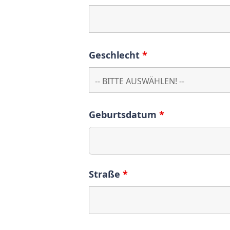
Geschlecht
*
Geburtsdatum
*
Straße
*