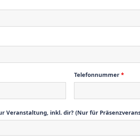
Telefonnummer
*
 Veranstaltung, inkl. dir? (Nur für Präsenzvera