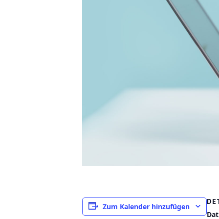
DE
Zum Kalender hinzufügen
Da