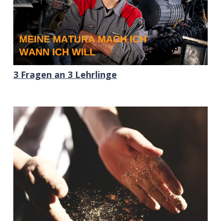
3 Fragen an 3 Lehrlinge