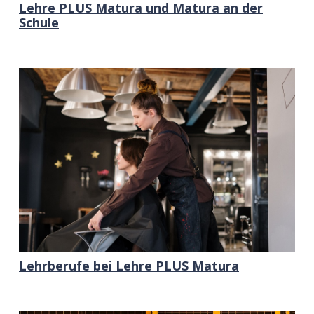
Lehre PLUS Matura und Matura an der
Schule
Lehrberufe bei Lehre PLUS Matura