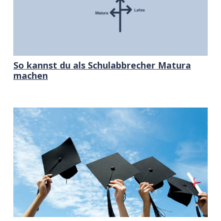
So kannst du als Schulabbrecher Matura
machen