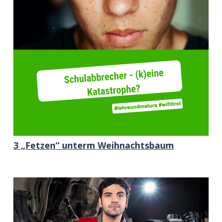
3 „Fetzen“ unterm Weihnachtsbaum