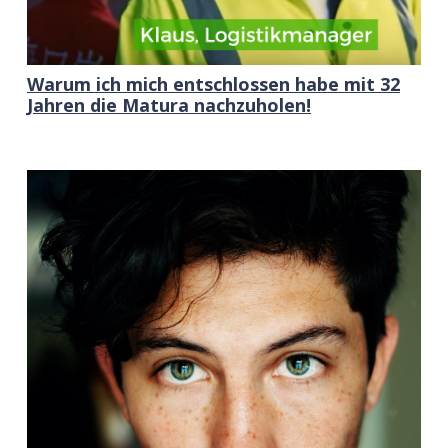
Warum ich mich entschlossen habe mit 32
Jahren die Matura nachzuholen!