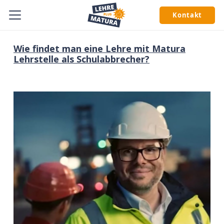
Kontakt
Wie findet man eine Lehre mit Matura
Lehrstelle als Schulabbrecher?