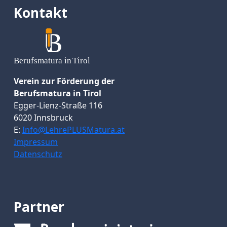
Kontakt
Verein zur Förderung der
Berufsmatura in Tirol
Egger-Lienz-Straße 116
6020 Innsbruck
E:
Info@LehrePLUSMatura.at
Impressum
Datenschutz
Partner