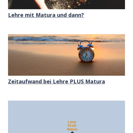
Lehre mit Matura und dann?
Zeitaufwand bei Lehre PLUS Matura