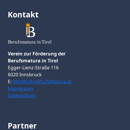
Kontakt
Verein zur Förderung der
Berufsmatura in Tirol
Egger-Lienz-Straße 116
6020 Innsbruck
E:
Info@LehrePLUSMatura.at
Impressum
Datenschutz
Partner