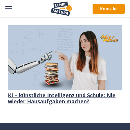
Kontakt
KI – künstliche Intelligenz und Schule: Nie
wieder Hausaufgaben machen?