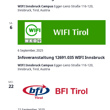
WIFI Innsbruck Campus
Egger-Lienz-Straße 116-120,
Innsbruck, Tirol, Austria
SA.
6
6 September, 2025
Infoveranstaltung 12691.035 WIFI Innsbruck
WIFI Innsbruck Campus
Egger-Lienz-Straße 116-120,
Innsbruck, Tirol, Austria
MO.
22
22 September, 2025