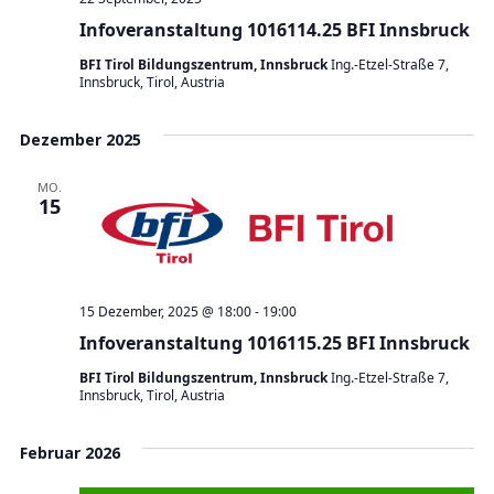
Infoveranstaltung 1016114.25 BFI Innsbruck
BFI Tirol Bildungszentrum, Innsbruck
Ing.-Etzel-Straße 7,
Innsbruck, Tirol, Austria
Dezember 2025
MO.
15
15 Dezember, 2025 @ 18:00
-
19:00
Infoveranstaltung 1016115.25 BFI Innsbruck
BFI Tirol Bildungszentrum, Innsbruck
Ing.-Etzel-Straße 7,
Innsbruck, Tirol, Austria
Februar 2026