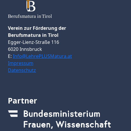
Verein zur Förderung der
Berufsmatura in Tirol
Egger-Lienz-Straße 116
6020 Innsbruck
E:
Info@LehrePLUSMatura.at
Impressum
Datenschutz
Partner