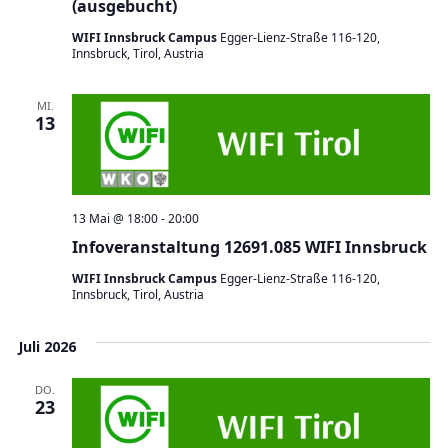
(ausgebucht)
WIFI Innsbruck Campus
Egger-Lienz-Straße 116-120,
Innsbruck, Tirol, Austria
MI.
13
13 Mai @ 18:00
-
20:00
Infoveranstaltung 12691.085 WIFI Innsbruck
WIFI Innsbruck Campus
Egger-Lienz-Straße 116-120,
Innsbruck, Tirol, Austria
Juli 2026
DO.
23